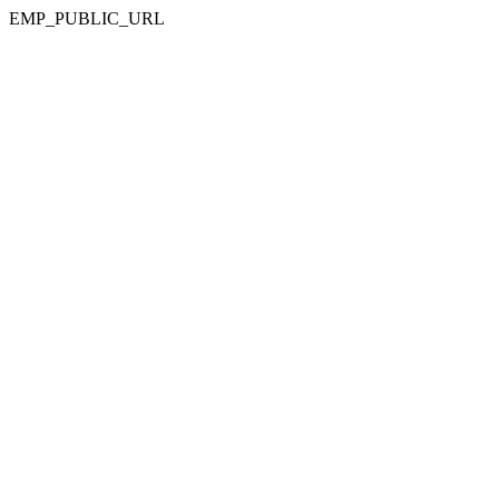
EMP_PUBLIC_URL