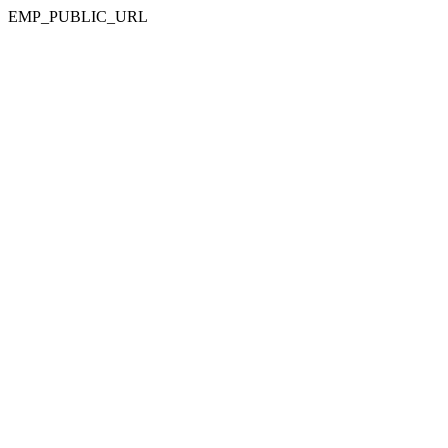
EMP_PUBLIC_URL