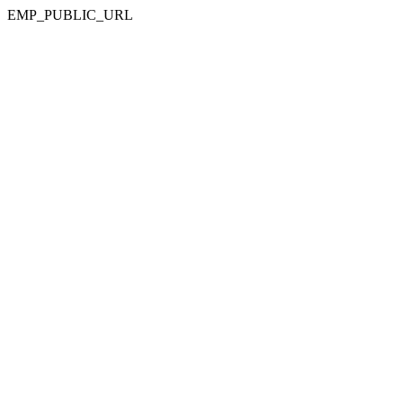
EMP_PUBLIC_URL